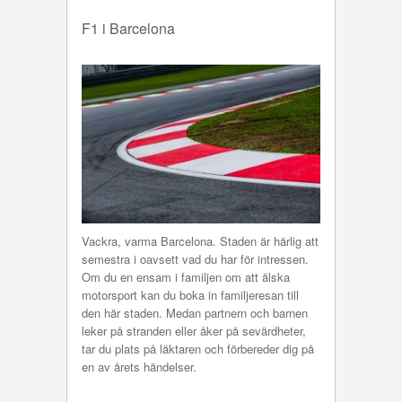
F1 i Barcelona
Vackra, varma Barcelona. Staden är härlig att
semestra i oavsett vad du har för intressen.
Om du en ensam i familjen om att älska
motorsport kan du boka in familjeresan till
den här staden. Medan partnern och barnen
leker på stranden eller åker på sevärdheter,
tar du plats på läktaren och förbereder dig på
en av årets händelser.