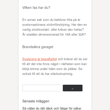
Vilken fas har du?
En annan sak som du behöver titta på är
svetsmaskinens strömförsörjning. Har den en
vanlig stickkontakt, eller kräver den trefas?
Är sladden dimensionerad för 16A eller 32A?
Brandsäkra garaget
Svetsning är brandfarligt
och kräver att du ser
till att det inte finns något i närheten som kan
börja brinna under tiden som du jobbar. Se
också till att du har släckutrustning.
Senaste inläggen
Så väljer du rätt däck och fälgar för säker